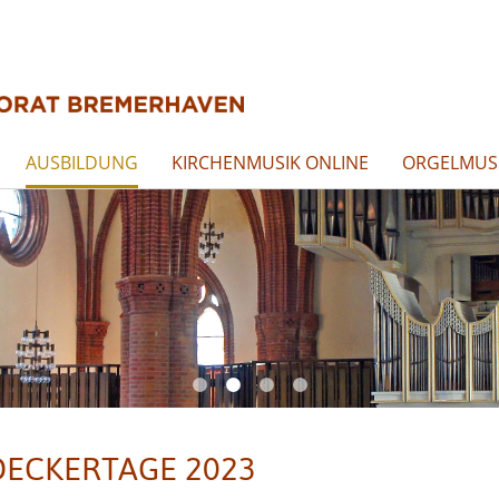
AUSBILDUNG
KIRCHENMUSIK ONLINE
ORGELMUSI
ECKERTAGE 2023