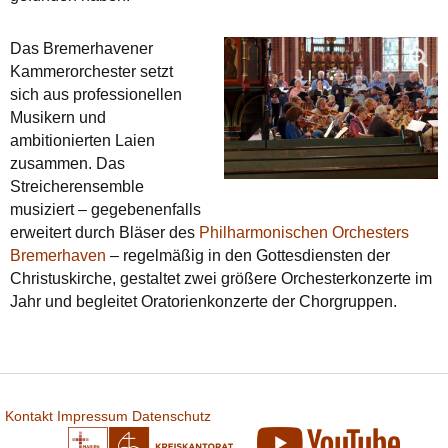
Das Bremerhavener
Kammerorchester setzt
sich aus professionellen
Musikern und
ambitionierten Laien
zusammen. Das
Streicherensemble
musiziert – gegebenenfalls
erweitert durch Bläser des
Philharmonischen Orchesters
Bremerhaven
– regelmäßig in den Gottesdiensten der
Christuskirche, gestaltet zwei größere Orchesterkonzerte im
Jahr und begleitet Oratorienkonzerte der Chorgruppen.
Kontakt
Impressum
Datenschutz