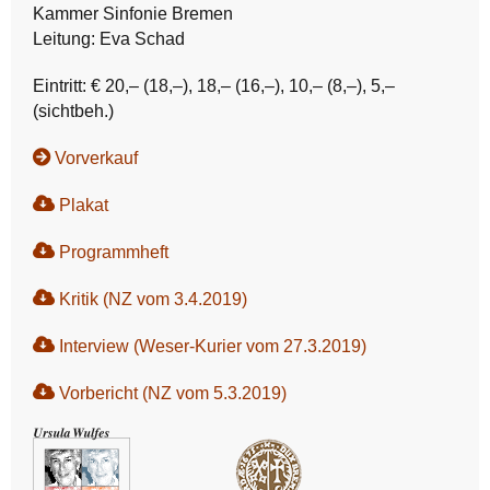
Kammer Sinfonie Bremen
Leitung: Eva Schad
Eintritt: € 20,– (18,–), 18,– (16,–), 10,– (8,–), 5,–
(sichtbeh.)
Vorverkauf
Plakat
Programmheft
Kritik (NZ vom 3.4.2019)
Interview (Weser-Kurier vom 27.3.2019)
Vorbericht (NZ vom 5.3.2019)