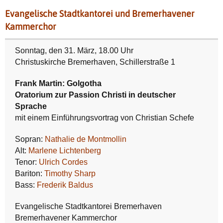
Evangelische Stadtkantorei und Bremerhavener
Kammerchor
Sonntag, den 31. März, 18.00 Uhr
Christuskirche Bremerhaven, Schillerstraße 1
Frank Martin: Golgotha
Oratorium zur Passion Christi in deutscher
Sprache
mit einem Einführungsvortrag von Christian Schefe
Sopran:
Nathalie de Montmollin
Alt:
Marlene Lichtenberg
Tenor:
Ulrich Cordes
Bariton:
Timothy Sharp
Bass:
Frederik Baldus
Evangelische Stadtkantorei Bremerhaven
Bremerhavener Kammerchor