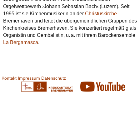
Orgelwettbewerb ›Johann Sebastian Bach‹ (Luzern). Seit
1995 ist sie Kirchenmusikerin an der
Christuskirche
Bremerhaven und leitet die über­gemeindlichen Gruppen des
Kirchenkreises Bremerhaven. Sie konzertiert regelmäßig als
Organistin und Cembalistin, u.
a. mit ihrem Barockensemble
La Bergamasca
.
Kontakt
Impressum
Datenschutz