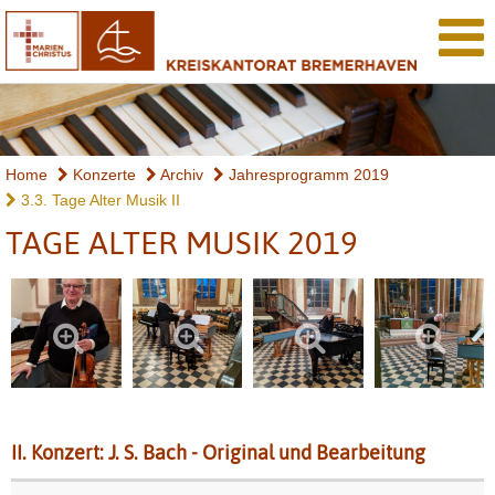
Home
Konzerte
Archiv
Jahresprogramm 2019
3.3. Tage Alter Musik II
TAGE ALTER MUSIK 2019
II. Konzert: J.
S. Bach - Original und Bearbeitung