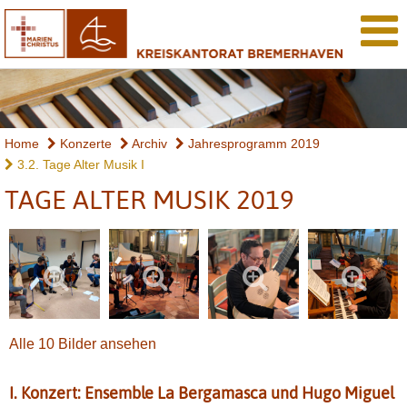
Home
Konzerte
Archiv
Jahresprogramm 2019
3.2. Tage Alter Musik I
TAGE ALTER MUSIK 2019
Alle 10 Bilder ansehen
I. Konzert: Ensemble La Bergamasca und Hugo Miguel