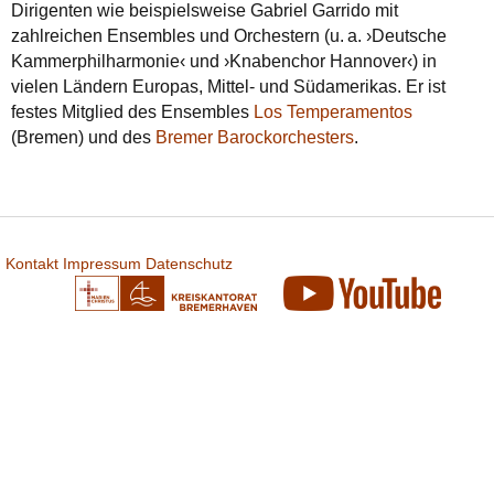
Dirigenten wie beispielsweise Gabriel Garrido mit
zahlreichen Ensembles und Orchestern (u.
a. ›Deutsche
Kammer­philharmonie‹ und ›Knabenchor Hannover‹) in
vielen Ländern Europas, Mittel- und Südamerikas. Er ist
festes Mitglied des Ensembles
Los Temperamentos
(Bremen) und des
Bremer Barockorchesters
.
Kontakt
Impressum
Datenschutz