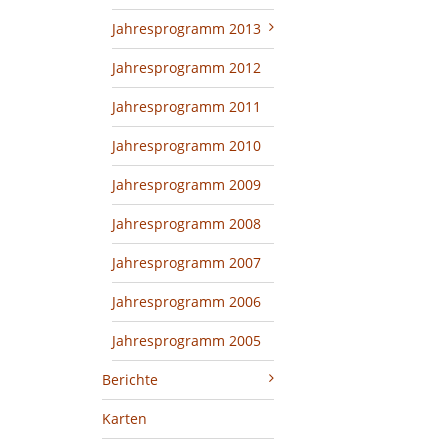
Jahresprogramm 2013
Jahresprogramm 2012
Jahresprogramm 2011
Jahresprogramm 2010
Jahresprogramm 2009
Jahresprogramm 2008
Jahresprogramm 2007
Jahresprogramm 2006
Jahresprogramm 2005
Berichte
Karten